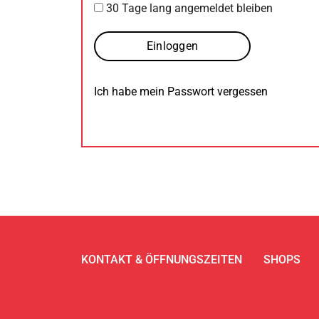
30 Tage lang angemeldet bleiben
Ich habe mein Passwort vergessen
KONTAKT & ÖFFNUNGSZEITEN
SHOPS