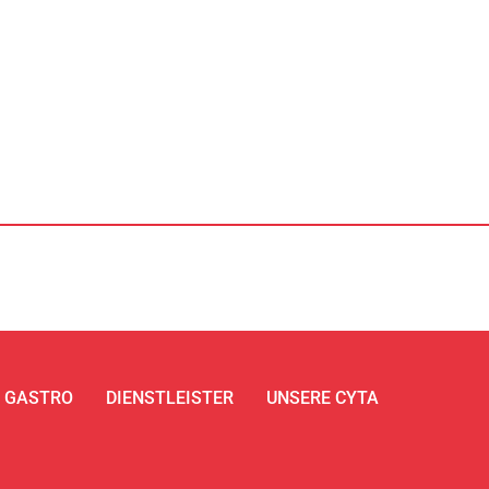
GASTRO
DIENSTLEISTER
UNSERE CYTA