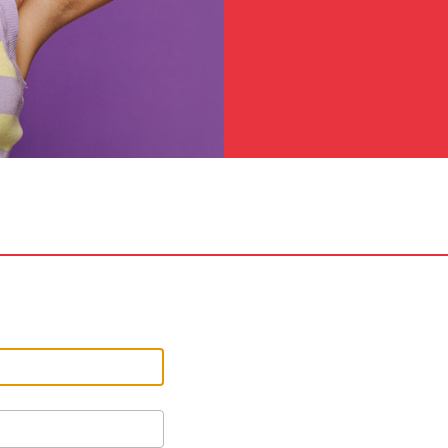
Mitarbeiter